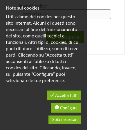
Inserisci codice *
Note sui cookies
Utilizziamo dei cookies per questo
sito internet. Alcuni di questi sono
necessari al fine del funzionamento
del sito, come quelli tecnici e
Recupera
funzionali. Altri tipi di cookies, di cui
puoi rifiutare l’utilizzo, sono di terze
parti. Cliccando su “Accetta tutti”
acconsenti all’utilizzo di tutti i
cookies del sito. Cliccando, invece,
sul pulsante “Configura” puoi
selezionare le tue preferenze.
Accetta tutti
Configura
Solo necessari