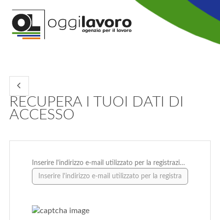
RECUPERA I TUOI DATI DI
ACCESSO
Inserire l'indirizzo e-mail utilizzato per la registrazione *