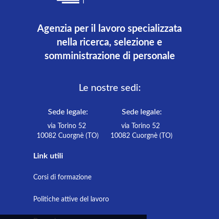
Agenzia per il lavoro specializzata
nella ricerca, selezione e
somministrazione di personale
Le nostre sedi:
Sede legale:
Sede legale:
via Torino 52
via Torino 52
10082 Cuorgnè (TO)
10082 Cuorgnè (TO)
Link utili
Corsi di formazione
Politiche attive del lavoro