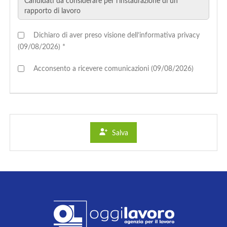
Dichiaro di aver preso visione dell’informativa privacy
(09/08/2026) *
Acconsento a ricevere comunicazioni (09/08/2026)
Salva