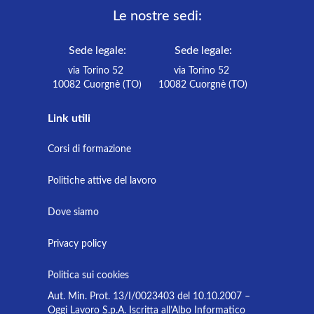
Le nostre sedi:
Sede legale:
Sede legale:
via Torino 52
via Torino 52
10082 Cuorgnè (TO)
10082 Cuorgnè (TO)
Link utili
Corsi di formazione
Politiche attive del lavoro
Dove siamo
Privacy policy
Politica sui cookies
Aut. Min. Prot. 13/I/0023403 del 10.10.2007 –
Oggi Lavoro S.p.A. Iscritta all’Albo Informatico