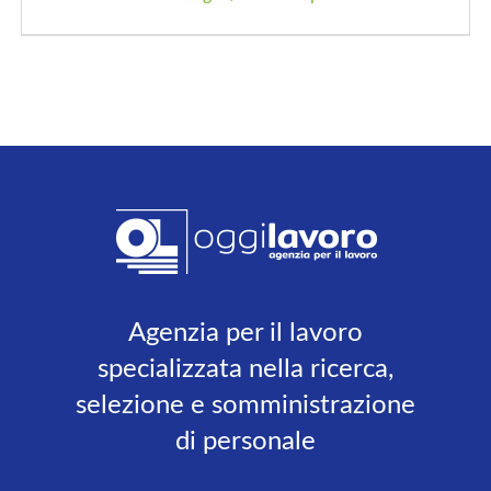
Agenzia per il lavoro
specializzata nella ricerca,
selezione e somministrazione
di personale